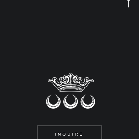
INQUIRE