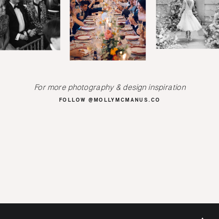
For more photography & design inspiration
FOLLOW @MOLLYMCMANUS.CO