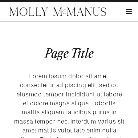
Page Title
Lorem ipsum dolor sit amet,
consectetur adipiscing elit, sed do
eiusmod tempor incididunt ut labore
et dolore magna aliqua. Lobortis
mattis aliquam faucibus purus in
massa tempor nec. Interdum varius sit
amet mattis vulputate enim nulla